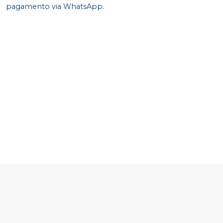
pagamento via WhatsApp.