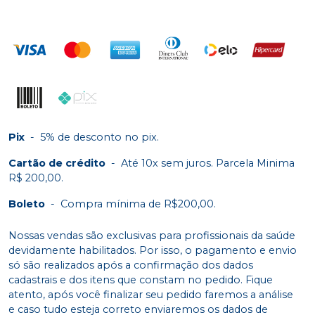
Pix
-
5% de desconto no pix.
Cartão de crédito
-
Até 10x sem juros. Parcela Minima
R$ 200,00.
Boleto
-
Compra mínima de R$200,00.
Nossas vendas são exclusivas para profissionais da saúde
devidamente habilitados. Por isso, o pagamento e envio
só são realizados após a confirmação dos dados
cadastrais e dos itens que constam no pedido. Fique
atento, após você finalizar seu pedido faremos a análise
e caso tudo esteja correto enviaremos os dados de