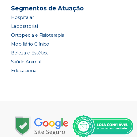
Segmentos de Atuação
Hospitalar
Laboratorial
Ortopedia e Fisioterapia
Mobiliário Clínico
Beleza e Estética
Saúde Animal
Educacional