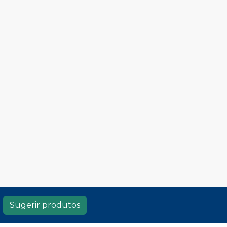
Sugerir produtos