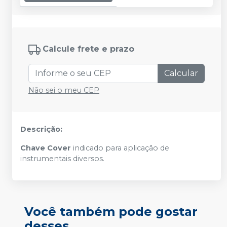
Calcule frete e prazo
Calcular
Não sei o meu CEP
Descrição:
Chave Cover
indicado para aplicação de
instrumentais diversos.
Você também pode gostar
desses