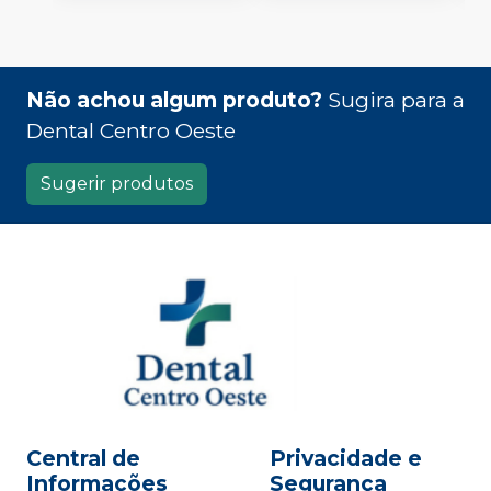
Não achou algum produto?
Sugira para a
Dental Centro Oeste
Sugerir produtos
Central de
Privacidade e
Informações
Segurança