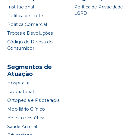
Institucional
Política de Privacidade -
LGPD
Política de Frete
Política Comercial
Trocas e Devoluções
Código de Defesa do
Consumidor
Segmentos de
Atuação
Hospitalar
Laboratorial
Ortopedia e Fisioterapia
Mobiliário Clínico
Beleza e Estética
Saúde Animal