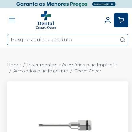
Home
Instrumentais e Acessórios para Implante
Acessórios para Implante
Chave Cover