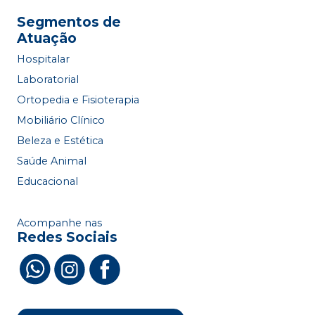
Segmentos de
Atuação
Hospitalar
Laboratorial
Ortopedia e Fisioterapia
Mobiliário Clínico
Beleza e Estética
Saúde Animal
Educacional
Acompanhe nas
Redes Sociais