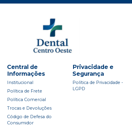
Central de
Privacidade e
Informações
Segurança
Institucional
Política de Privacidade -
LGPD
Política de Frete
Política Comercial
Trocas e Devoluções
Código de Defesa do
Consumidor