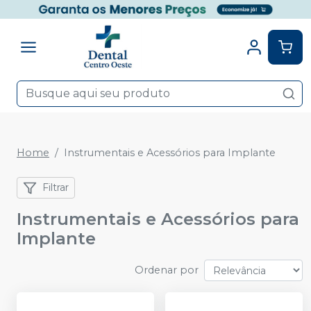
Home
Instrumentais e Acessórios para Implante
Filtrar
Instrumentais e Acessórios para
Implante
Ordenar por