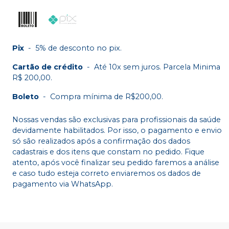
Pix
-
5% de desconto no pix.
Cartão de crédito
-
Até 10x sem juros. Parcela Minima
R$ 200,00.
Boleto
-
Compra mínima de R$200,00.
Nossas vendas são exclusivas para profissionais da saúde
devidamente habilitados. Por isso, o pagamento e envio
só são realizados após a confirmação dos dados
cadastrais e dos itens que constam no pedido. Fique
atento, após você finalizar seu pedido faremos a análise
e caso tudo esteja correto enviaremos os dados de
pagamento via WhatsApp.