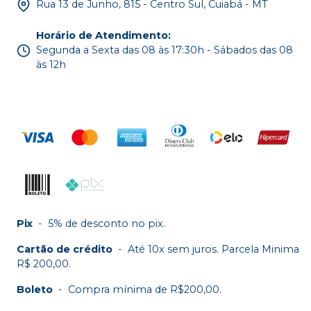
Rua 13 de Junho, 815 - Centro Sul, Cuiabá - MT
Horário de Atendimento
:
Segunda a Sexta das 08 às 17:30h - Sábados das 08
às 12h
Pix
-
5% de desconto no pix.
Cartão de crédito
-
Até 10x sem juros. Parcela Minima
R$ 200,00.
Boleto
-
Compra mínima de R$200,00.