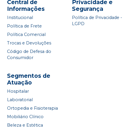
Central de
Privacidade e
Informações
Segurança
Institucional
Política de Privacidade -
LGPD
Política de Frete
Política Comercial
Trocas e Devoluções
Código de Defesa do
Consumidor
Segmentos de
Atuação
Hospitalar
Laboratorial
Ortopedia e Fisioterapia
Mobiliário Clínico
Beleza e Estética