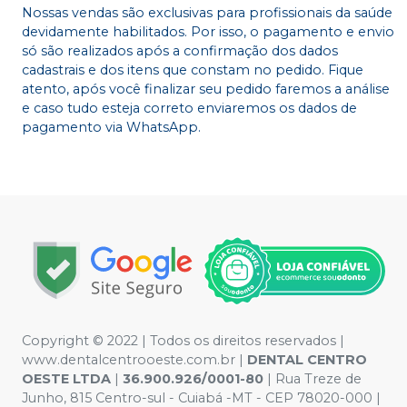
Nossas vendas são exclusivas para profissionais da saúde
devidamente habilitados. Por isso, o pagamento e envio
só são realizados após a confirmação dos dados
cadastrais e dos itens que constam no pedido. Fique
atento, após você finalizar seu pedido faremos a análise
e caso tudo esteja correto enviaremos os dados de
pagamento via WhatsApp.
Copyright © 2022 | Todos os direitos reservados |
www.dentalcentrooeste.com.br |
DENTAL CENTRO
OESTE LTDA
|
36.900.926/0001-80
| Rua Treze de
Junho, 815 Centro-sul - Cuiabá -MT - CEP 78020-000 |