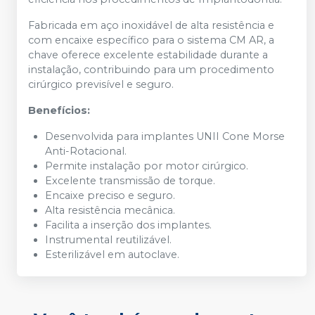
Fabricada em aço inoxidável de alta resistência e
com encaixe específico para o sistema CM AR, a
chave oferece excelente estabilidade durante a
instalação, contribuindo para um procedimento
cirúrgico previsível e seguro.
Benefícios:
Desenvolvida para implantes UNII Cone Morse
Anti-Rotacional.
Permite instalação por motor cirúrgico.
Excelente transmissão de torque.
Encaixe preciso e seguro.
Alta resistência mecânica.
Facilita a inserção dos implantes.
Instrumental reutilizável.
Esterilizável em autoclave.