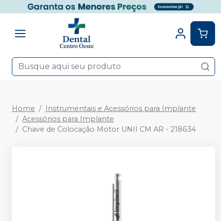
Home
Instrumentais e Acessórios para Implante
Acessórios para Implante
Chave de Colocação Motor UNII CM AR - 218634