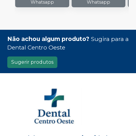
Whatsapp
Whatsapp
Não achou algum produto?
Sugira para a
Dental Centro Oeste
Sugerir produtos