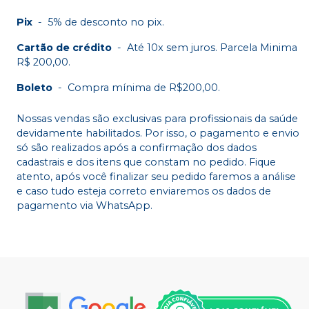
Pix
-
5% de desconto no pix.
Cartão de crédito
-
Até 10x sem juros. Parcela Minima
R$ 200,00.
Boleto
-
Compra mínima de R$200,00.
Nossas vendas são exclusivas para profissionais da saúde
devidamente habilitados. Por isso, o pagamento e envio
só são realizados após a confirmação dos dados
cadastrais e dos itens que constam no pedido. Fique
atento, após você finalizar seu pedido faremos a análise
e caso tudo esteja correto enviaremos os dados de
pagamento via WhatsApp.