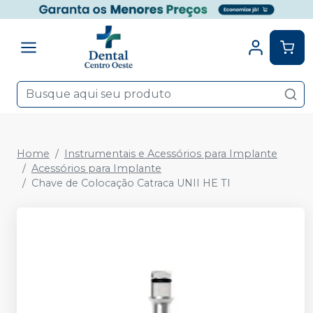
Home
Instrumentais e Acessórios para Implante
Acessórios para Implante
Chave de Colocação Catraca UNII HE TI