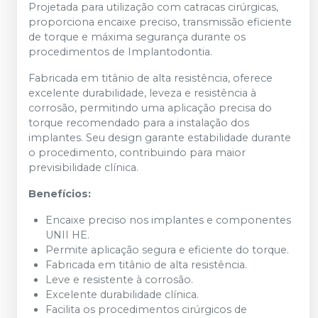
Projetada para utilização com catracas cirúrgicas,
proporciona encaixe preciso, transmissão eficiente
de torque e máxima segurança durante os
procedimentos de Implantodontia.
Fabricada em titânio de alta resistência, oferece
excelente durabilidade, leveza e resistência à
corrosão, permitindo uma aplicação precisa do
torque recomendado para a instalação dos
implantes. Seu design garante estabilidade durante
o procedimento, contribuindo para maior
previsibilidade clínica.
Benefícios:
Encaixe preciso nos implantes e componentes
UNII HE.
Permite aplicação segura e eficiente do torque.
Fabricada em titânio de alta resistência.
Leve e resistente à corrosão.
Excelente durabilidade clínica.
Facilita os procedimentos cirúrgicos de