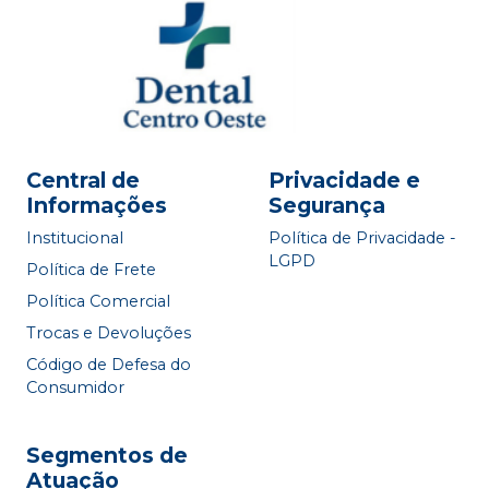
Central de
Privacidade e
Informações
Segurança
Institucional
Política de Privacidade -
LGPD
Política de Frete
Política Comercial
Trocas e Devoluções
Código de Defesa do
Consumidor
Segmentos de
Atuação