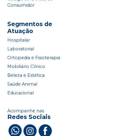
Consumidor
Segmentos de
Atuação
Hospitalar
Laboratorial
Ortopedia e Fisioterapia
Mobiliário Clínico
Beleza e Estética
Saúde Animal
Educacional
Acompanhe nas
Redes Sociais