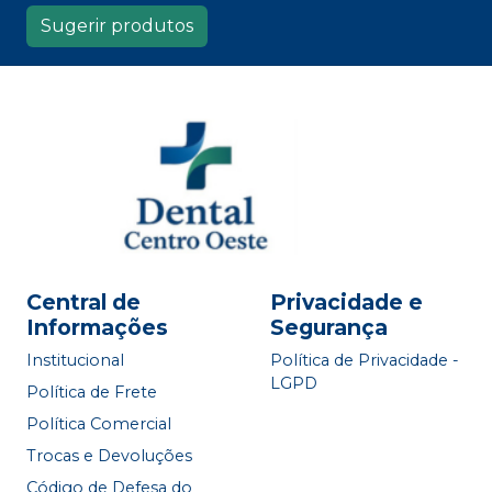
Sugerir produtos
Central de
Privacidade e
Informações
Segurança
Institucional
Política de Privacidade -
LGPD
Política de Frete
Política Comercial
Trocas e Devoluções
Código de Defesa do