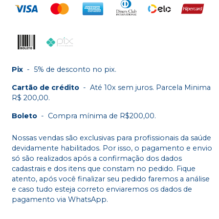
Pix
-
5% de desconto no pix.
Cartão de crédito
-
Até 10x sem juros. Parcela Minima
R$ 200,00.
Boleto
-
Compra mínima de R$200,00.
Nossas vendas são exclusivas para profissionais da saúde
devidamente habilitados. Por isso, o pagamento e envio
só são realizados após a confirmação dos dados
cadastrais e dos itens que constam no pedido. Fique
atento, após você finalizar seu pedido faremos a análise
e caso tudo esteja correto enviaremos os dados de
pagamento via WhatsApp.