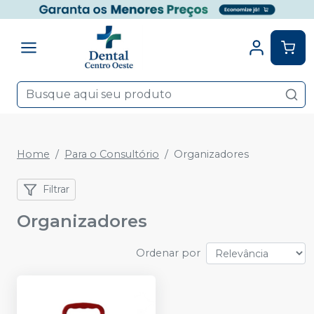
Home
Para o Consultório
Organizadores
Filtrar
Organizadores
Ordenar por