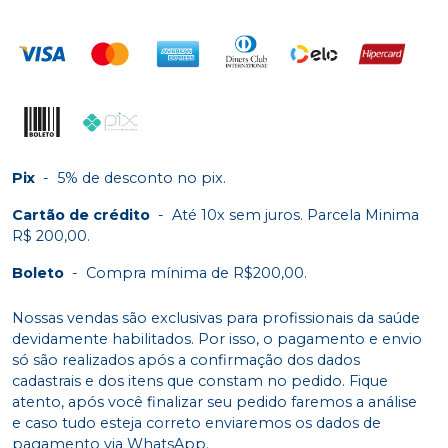
Pix
-
5% de desconto no pix.
Cartão de crédito
-
Até 10x sem juros. Parcela Minima
R$ 200,00.
Boleto
-
Compra mínima de R$200,00.
Nossas vendas são exclusivas para profissionais da saúde
devidamente habilitados. Por isso, o pagamento e envio
só são realizados após a confirmação dos dados
cadastrais e dos itens que constam no pedido. Fique
atento, após você finalizar seu pedido faremos a análise
e caso tudo esteja correto enviaremos os dados de
pagamento via WhatsApp.