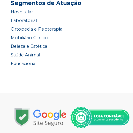
Segmentos de Atuação
Hospitalar
Laboratorial
Ortopedia e Fisioterapia
Mobiliário Clínico
Beleza e Estética
Saúde Animal
Educacional