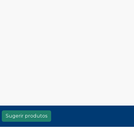
Sugerir produtos