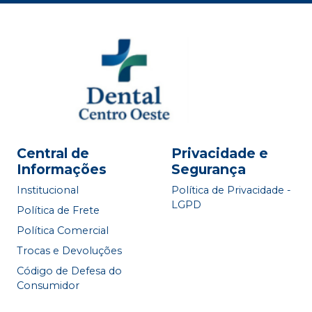
Central de
Privacidade e
Informações
Segurança
Institucional
Política de Privacidade -
LGPD
Política de Frete
Política Comercial
Trocas e Devoluções
Código de Defesa do
Consumidor