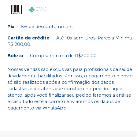
Pix
-
5% de desconto no pix.
Cartão de crédito
-
Até 10x sem juros. Parcela Minima
R$ 200,00.
Boleto
-
Compra mínima de R$200,00.
Nossas vendas são exclusivas para profissionais da saúde
devidamente habilitados. Por isso, o pagamento e envio
só são realizados após a confirmação dos dados
cadastrais e dos itens que constam no pedido. Fique
atento, após você finalizar seu pedido faremos a análise
e caso tudo esteja correto enviaremos os dados de
pagamento via WhatsApp.