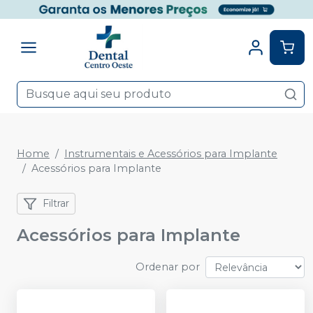
Home
Instrumentais e Acessórios para Implante
Acessórios para Implante
Filtrar
Acessórios para Implante
Ordenar por