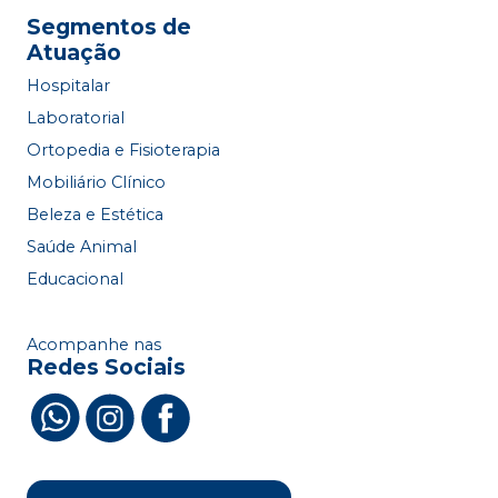
Segmentos de
Atuação
Hospitalar
Laboratorial
Ortopedia e Fisioterapia
Mobiliário Clínico
Beleza e Estética
Saúde Animal
Educacional
Acompanhe nas
Redes Sociais